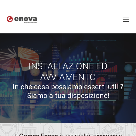
INSTALLAZIONE ED
AVVIAMENTO
In che cosa possiamo esserti utili?
Siamo a tua disposizione!