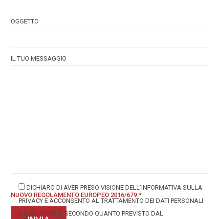
OGGETTO
IL TUO MESSAGGIO
DICHIARO DI AVER PRESO VISIONE DELL'INFORMATIVA SULLA
NUOVO REGOLAMENTO EUROPEO 2016/679
.*
PRIVACY E ACCONSENTO AL TRATTAMENTO DEI DATI PERSONALI
DA ME FORNITI, SECONDO QUANTO PREVISTO DAL