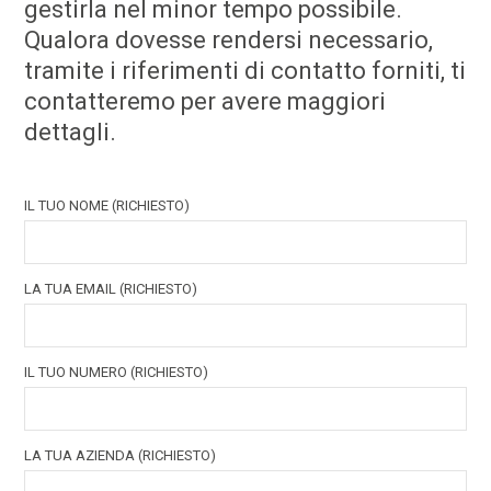
gestirla nel minor tempo possibile.
Qualora dovesse rendersi necessario,
tramite i riferimenti di contatto forniti, ti
contatteremo per avere maggiori
dettagli.
IL TUO NOME (RICHIESTO)
LA TUA EMAIL (RICHIESTO)
IL TUO NUMERO (RICHIESTO)
LA TUA AZIENDA (RICHIESTO)