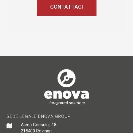
CONTATTACI
SEDE LEGALE ENOVA GROUP
Aleea Ciresului, 18
215400 Rovinari