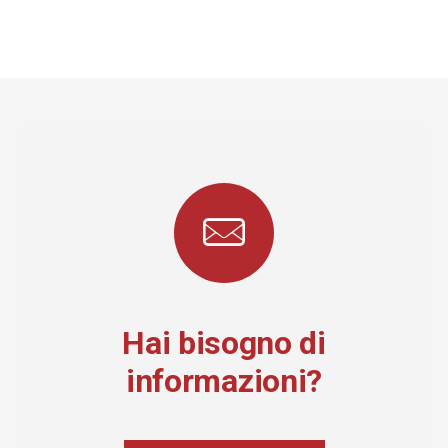
Hai bisogno di
informazioni?