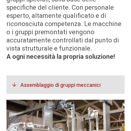
specifiche del cliente. Con personale
esperto, altamente qualificato e di
riconosciuta competenza. Le macchine
o i gruppi premontati vengono
accuratamente controllati dal punto di
vista strutturale e funzionale.
A ogni necessità la propria soluzione!
Assemblaggio di gruppi meccanici