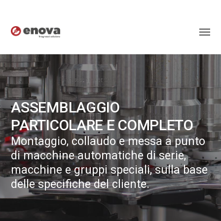
ASSEMBLAGGIO
PARTICOLARE E COMPLETO
Montaggio, collaudo e messa a punto
di macchine automatiche di serie,
macchine e gruppi speciali, sulla base
delle specifiche del cliente.