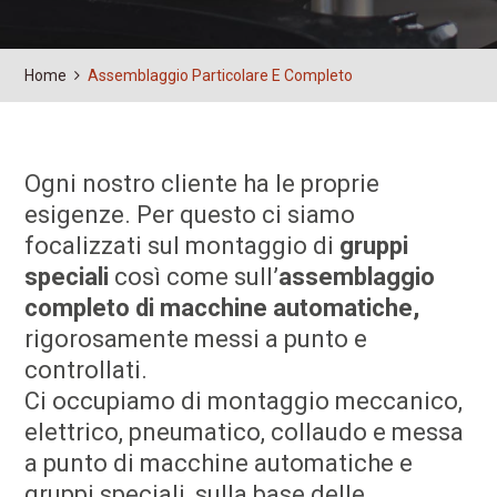
Home
Assemblaggio Particolare E Completo
Ogni nostro cliente ha le proprie
esigenze. Per questo ci siamo
focalizzati sul montaggio di
gruppi
speciali
così come sull’
assemblaggio
completo di macchine automatiche,
rigorosamente messi a punto e
controllati.
Ci occupiamo di montaggio meccanico,
elettrico, pneumatico, collaudo e messa
a punto di macchine automatiche e
gruppi speciali, sulla base delle