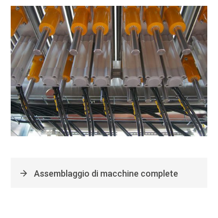
Assemblaggio di macchine complete