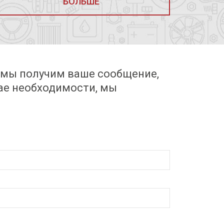
БОЛЬШЕ
 мы получим ваше сообщение,
чае необходимости, мы