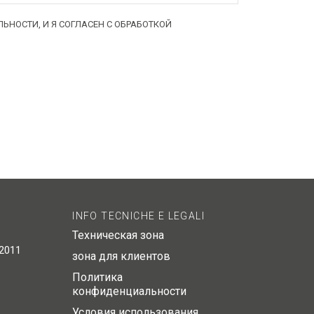
НОСТИ, И Я СОГЛАСЕН С ОБРАБОТКОЙ
INFO TECNICHE E LEGALI
Техническая зона
/2011
зона для клиентов
Политика
конфиденциальности
Условия использования