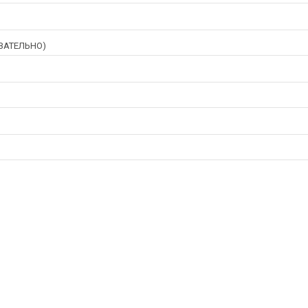
ЗАТЕЛЬНО)