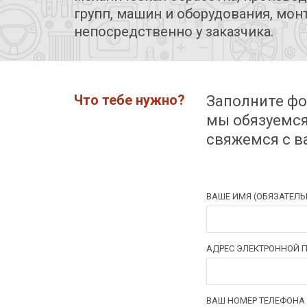
групп, машин и оборудования, мон
непосредственно у заказчика.
Что тебе нужно?
Заполните фо
мы обязуемся
свяжемся с в
ВАШЕ ИМЯ (ОБЯЗАТЕЛЬ
АДРЕС ЭЛЕКТРОННОЙ П
ВАШ НОМЕР ТЕЛЕФОНА 