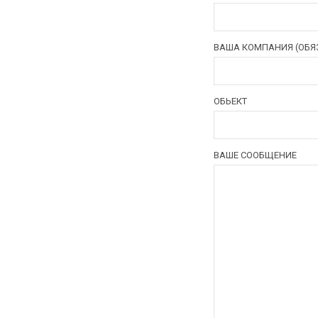
ВАША КОМПАНИЯ (ОБЯ
ОБЬЕКТ
ВАШЕ СООБЩЕНИЕ