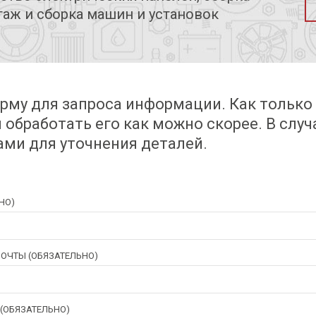
таж и сборка машин и установок
рму для запроса информации. Как только
 обработать его как можно скорее. В слу
ами для уточнения деталей.
НО)
ОЧТЫ (ОБЯЗАТЕЛЬНО)
(ОБЯЗАТЕЛЬНО)