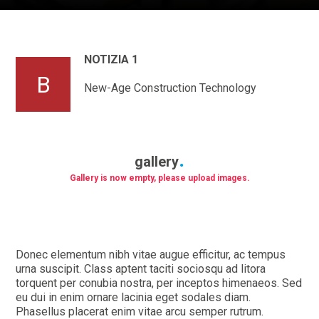
NOTIZIA 1
B
New-Age Construction Technology
gallery
Gallery is now empty, please upload images.
Donec elementum nibh vitae augue efficitur, ac tempus
urna suscipit. Class aptent taciti sociosqu ad litora
torquent per conubia nostra, per inceptos himenaeos. Sed
eu dui in enim ornare lacinia eget sodales diam.
Phasellus placerat enim vitae arcu semper rutrum.