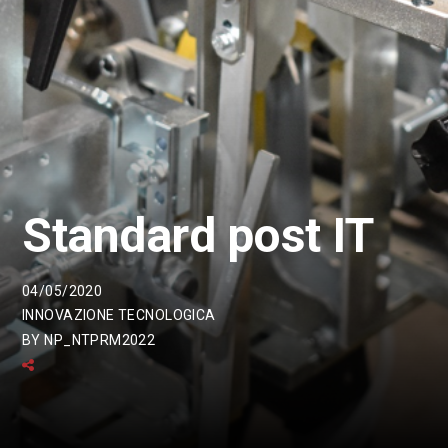
Standard post IT
04/05/2020
INNOVAZIONE TECNOLOGICA
BY
NP_NTPRM2022