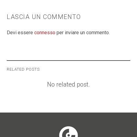
LASCIA UN COMMENTO
Devi essere
connesso
per inviare un commento.
RELATED POSTS
No related post.