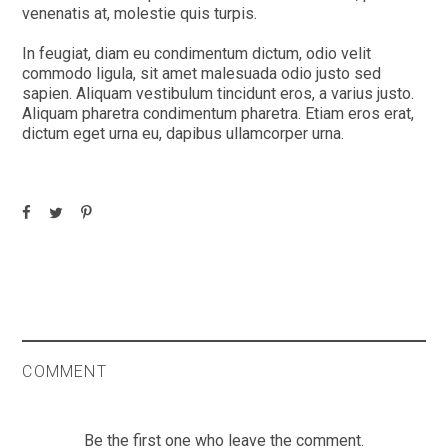
venenatis at, molestie quis turpis.
In feugiat, diam eu condimentum dictum, odio velit
commodo ligula, sit amet malesuada odio justo sed
sapien. Aliquam vestibulum tincidunt eros, a varius justo.
Aliquam pharetra condimentum pharetra. Etiam eros erat,
dictum eget urna eu, dapibus ullamcorper urna.
COMMENT
Be the first one who leave the comment.