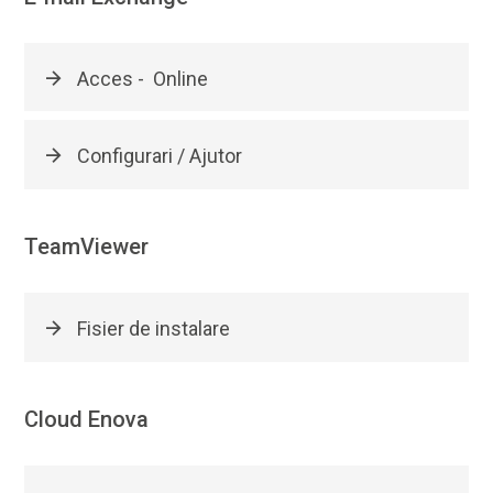
Acces - Online
Configurari / Ajutor
TeamViewer
Fisier de instalare
Cloud Enova