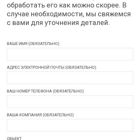
обработать его как можно скорее. В
случае необходимости, мы свяжемся
с вами для уточнения деталей.
ВАШЕ ИМЯ (ОБЯЗАТЕЛЬНО)
АДРЕС ЭЛЕКТРОННОЙ ПОЧТЫ (ОБЯЗАТЕЛЬНО)
ВАШ НОМЕР ТЕЛЕФОНА (ОБЯЗАТЕЛЬНО)
ВАША КОМПАНИЯ (ОБЯЗАТЕЛЬНО)
ОБЬЕКТ