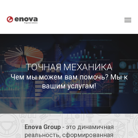
ТОЧНАЯ МЕХАНИКА
Чем мы можем вам помочь? Мы к
вашим услугам!
Enova Group
- это динамичная
реальность, сформированная