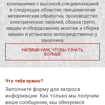
компаниями с высокой специализацией
в следующих областях: прецизионная
механическая обработка, производство
электрических панелей, сборка групп,
машин и оборудования, монтаж и сборка
машин и установок непосредственно у
заказчика.
НАПИШИ НАМ, ЧТОБЫ УЗНАТЬ
БОЛЬШЕ
Что тебе нужно?
Заполните форму для запроса
информации. Как только мы получим
ваше сообщение, мы обязуемся